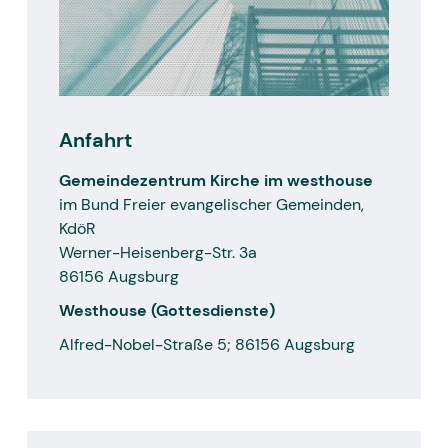
Anfahrt
Gemeindezentrum Kirche im westhouse
im Bund Freier evangelischer Gemeinden,
KdöR
Werner-Heisenberg-Str. 3a
86156 Augsburg
Westhouse (Gottesdienste)
Alfred-Nobel-Straße 5; 86156 Augsburg