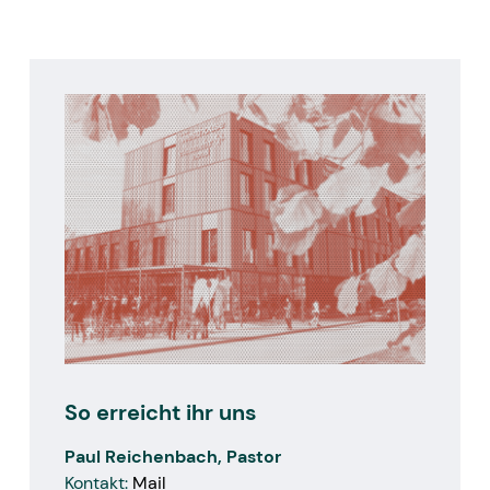
Gemeinsam Gott ehren.
So erreicht ihr uns
Paul Reichenbach, Pastor
Kontakt:
Mail