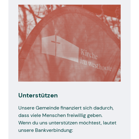
Unterstützen
Unsere Gemeinde finanziert sich dadurch,
dass viele Menschen freiwillig geben.
Wenn du uns unterstützen möchtest, lautet
unsere Bankverbindung: