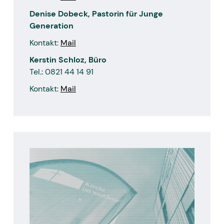
Denise Dobeck, Pastorin für Junge
Generation
Kontakt:
Mail
Kerstin Schloz, Büro
Tel.: 0821 44 14 91
Kontakt:
Mail