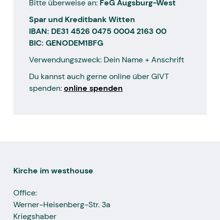
Bitte überweise an:
FeG Augsburg-West
Spar und Kreditbank Witten
IBAN: DE31 4526 0475 0004 2163 00
BIC: GENODEM1BFG
Verwendungszweck: Dein Name + Anschrift
Du kannst auch gerne online über GIVT
spenden:
online spenden
Kirche im westhouse
Office:
Werner-Heisenberg-Str. 3a
Kriegshaber