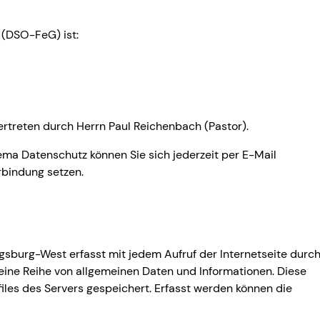
 (DSO-FeG) ist:
rtreten durch Herrn Paul Reichenbach (Pastor).
ma Datenschutz können Sie sich jederzeit per E-Mail
rbindung setzen.
gsburg-West erfasst mit jedem Aufruf der Internetseite durc
eine Reihe von allgemeinen Daten und Informationen. Diese
iles des Servers gespeichert. Erfasst werden können die