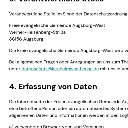
Verantwortliche Stelle im Sinne der Datenschutzordnung
Freie evangelische Gemeinde Augsburg-West
Werner-Heisenberg-Str. 3a
86156 Augsburg
Die Freie evangelische Gemeinde Augsburg-West wird ve
Bei allgemeinen Fragen oder Anregungen an uns zum The
unter
datenschutz@kircheimwesthouse.de
mit uns in Ve
4. Erfassung von Daten
Die Internetseite der Freien evangelischen Gemeinde Au
eine betroffene Person oder ein automatisiertes System 
allgemeinen Daten und Informationen werden in den Logf
a) verwendeten Browsertypen und Versionen,